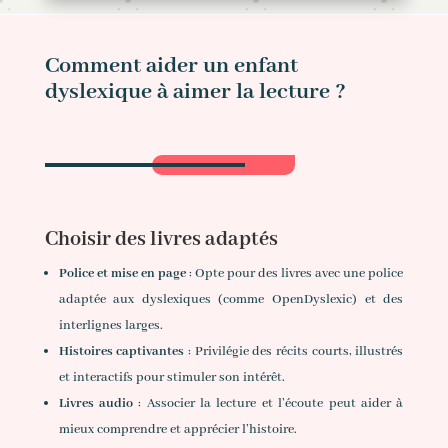
Comment aider un enfant
dyslexique à aimer la lecture ?
Choisir des livres adaptés
Police et mise en page
: Opte pour des livres avec une police
adaptée aux dyslexiques (comme OpenDyslexic) et des
interlignes larges.
Histoires captivantes
: Privilégie des récits courts, illustrés
et interactifs pour stimuler son intérêt.
Livres audio
: Associer la lecture et l’écoute peut aider à
mieux comprendre et apprécier l’histoire.