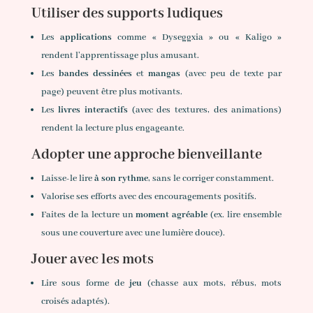
Utiliser des supports ludiques
Les
applications
comme « Dyseggxia » ou « Kaligo »
rendent l’apprentissage plus amusant.
Les
bandes dessinées
et
mangas
(avec peu de texte par
page) peuvent être plus motivants.
Les
livres interactifs
(avec des textures, des animations)
rendent la lecture plus engageante.
Adopter une approche bienveillante
Laisse-le lire
à son rythme
, sans le corriger constamment.
Valorise ses efforts avec des encouragements positifs.
Faites de la lecture un
moment agréable
(ex. lire ensemble
sous une couverture avec une lumière douce).
Jouer avec les mots
Lire sous forme de
jeu
(chasse aux mots, rébus, mots
croisés adaptés).