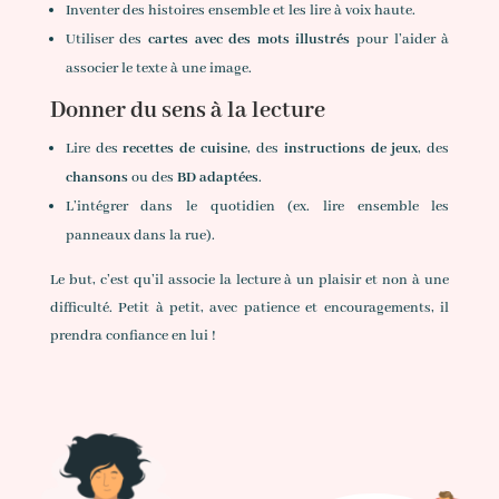
Inventer des histoires ensemble et les lire à voix haute.
Utiliser des
cartes avec des mots illustrés
pour l’aider à
associer le texte à une image.
Donner du sens à la lecture
Lire des
recettes de cuisine
, des
instructions de jeux
, des
chansons
ou des
BD adaptées
.
L’intégrer dans le quotidien (ex. lire ensemble les
panneaux dans la rue).
Le but, c’est qu’il associe la lecture à un plaisir et non à une
difficulté. Petit à petit, avec patience et encouragements, il
prendra confiance en lui !